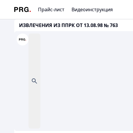
Прайс-лист
Видеоинструкция
ИЗВЛЕЧЕНИЯ ИЗ ППРК ОТ 13.08.98 № 763