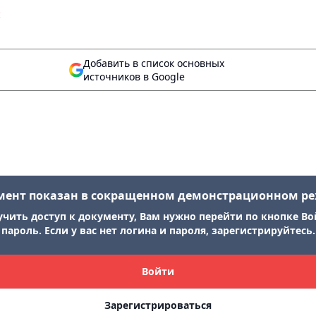
:
Добавить в список основных
источников в Google
мент показан в сокращенном демонстрационном р
учить доступ к документу, Вам нужно перейти по кнопке Во
пароль. Если у вас нет логина и пароля, зарегистрируйтесь.
Войти
Зарегистрироваться