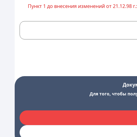
Пункт 1 до внесения изменений от 21.12.98 г.
Доку
Для того, чтобы пол