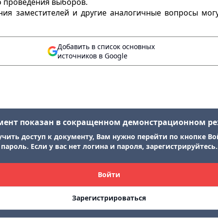
о проведения выборов.
ения заместителей и другие аналогичные вопросы мо
Добавить в список основных
источников в Google
мент показан в сокращенном демонстрационном р
учить доступ к документу, Вам нужно перейти по кнопке Во
пароль. Если у вас нет логина и пароля, зарегистрируйтесь.
Войти
Зарегистрироваться