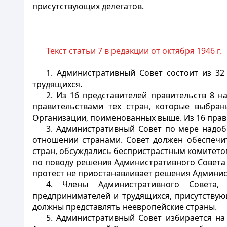
присутствующих делегатов.
Текст статьи 7 в редакции от октября 1946 г.
1. Административный Совет состоит из 32
трудящихся.
2. Из 16 представителей правительств 8 
правительствами тех стран, которые выбран
Организации, поименованных выше. Из 16 прав
3. Административный Совет по мере надо
отношении странами. Совет должен обеспечи
стран, обсуждались беспристрастным комитето
по поводу решения Административного Совета
протест не приостанавливает решения Админис
4. Члены Административного Совета, 
предпринимателей и трудящихся, присутствую
должны представлять неевропейские страны.
5. Административный Совет избирается на