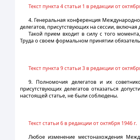
Текст пункта 4 статьи 1 в редакции от октября
4. Генеральная конференция Международно
делегатов, присутствующих на сессии, включая
Такой прием входит в силу с того момент
Труда о своем формальном принятии обязатель
Текст пункта 9 статьи 3 в редакции от октября
9. Полномочия делегатов и их советни
присутствующих делегатов отказаться допусти
настоящей статье, не были соблюдены.
Текст статьи 6 в редакции от октября 1946 г.
Любое изменение местонахождения Межд