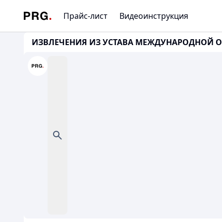
Прайс-лист
Видеоинструкция
ИЗВЛЕЧЕНИЯ ИЗ УСТАВА МЕЖДУНАРОДНОЙ О