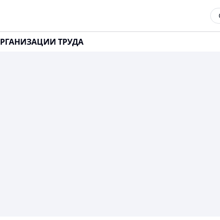
РГАНИЗАЦИИ ТРУДА