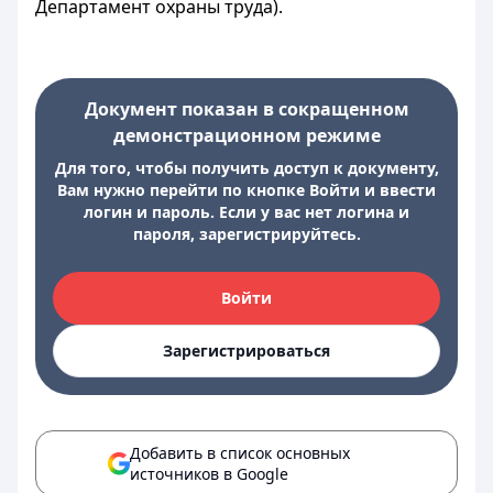
Департамент охраны труда).
Документ показан в сокращенном
демонстрационном режиме
Для того, чтобы получить доступ к документу,
Вам нужно перейти по кнопке Войти и ввести
логин и пароль. Если у вас нет логина и
пароля, зарегистрируйтесь.
Войти
Зарегистрироваться
Добавить в список основных
источников в Google