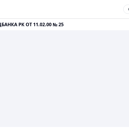
НКА РК ОТ 11.02.00 № 25