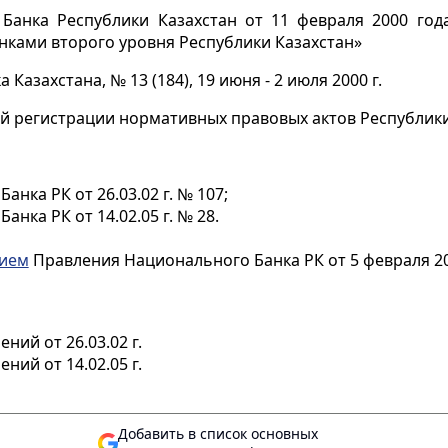
Банка Республики Казахстан от 11 февраля 2000 го
ками второго уровня Республики Казахстан»
азахстана, № 13 (184), 19 июня - 2 июля 2000 г.
й регистрации нормативных правовых актов Республики 
нка РК от 26.03.02 г. № 107;
нка РК от 14.02.05 г. № 28.
нием
Правления Национального Банка РК от 5 февраля 20
ий от 26.03.02 г.
ний от 14.02.05 г.
Добавить в список основных