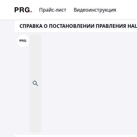
Прайс-лист
Видеоинструкция
СПРАВКА О ПОСТАНОВЛЕНИИ ПРАВЛЕНИЯ НАЦБА