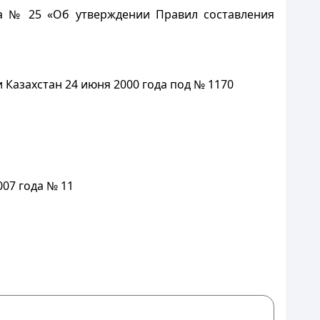
да № 25 «Об утверждении Правил составления
Казахстан 24 июня 2000 года под № 1170
07 года № 11