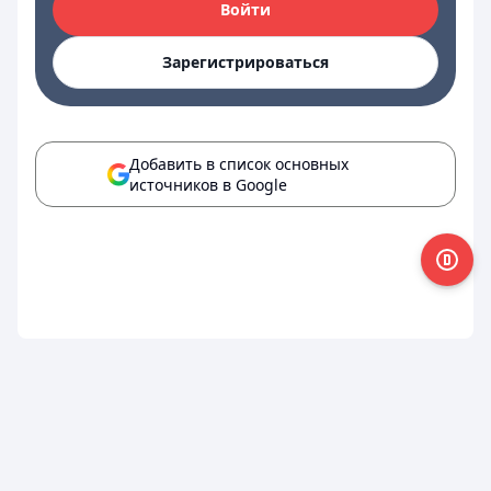
Войти
Зарегистрироваться
Добавить в список основных
источников в Google