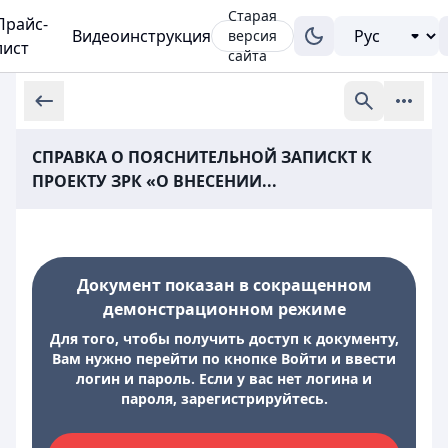
Старая
Прайс-
Видеоинструкция
версия
лист
сайта
СПРАВКА О ПОЯСНИТЕЛЬНОЙ ЗАПИСКT К
ПРОЕКТУ ЗРК «О ВНЕСЕНИИ...
Документ показан в сокращенном
демонстрационном режиме
Для того, чтобы получить доступ к документу,
Вам нужно перейти по кнопке Войти и ввести
логин и пароль. Если у вас нет логина и
пароля, зарегистрируйтесь.