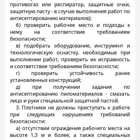
противогаз или респиратор, защитные очки,
защитную пасту - в случае выполнения работ по
антисептированию материалов);
б) проверить рабочее место и подходы к
нему на соответствие требованиям
безопасности;
в) подобрать оборудование, инструмент и
технологическую оснастку, необходимые при
выполнении работ, проверить их исправность
и соответствие требованиям безопасности;
г) проверить устойчивость ранее
установленных конструкций;
д) при получении задания по
антисептированию пиломатериалов - смазать
лицо и руки специальной защитной пастой.
3. Плотники не должны приступать к работе
при следующих нарушениях требований
безопасности:
а) отсутствии ограждения рабочего места на
высоте 1,3 м и более, а также специальных