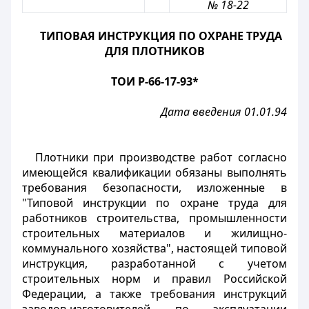
№ 18-22
ТИПОВАЯ ИНСТРУКЦИЯ ПО ОХРАНЕ ТРУДА
ДЛЯ ПЛОТНИКОВ
ТОИ Р-66-17-93*
Дата введения 01.01.94
Плотники при производстве работ согласно
имеющейся квалификации обязаны выполнять
требования безопасности, изложенные в
"Типовой инструкции по охране труда для
работников строительства, промышленности
строительных материалов и жилищно-
коммунального хозяйства", настоящей типовой
инструкция, разработанной с учетом
строительных норм и правил Российской
Федерации, а также требования инструкций