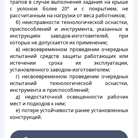
трапов в случае выполнения задания на крыше
с уклоном более 20° и с покрытием, не
рассчитанным на нагрузки от веса работников;
б) неисправности технологической оснастки,
приспособлений и инструмента, указанных в
инструкциях заводов-изготовителей, при
которых не допускается их применение;
в) несвоевременном проведении очередных
испытаний средств защиты работающих или
истечении срока их эксплуатации,
установленного заводом-изготовителем;
г) несвоевременном проведении очередных
испытаний технологической оснастки,
инструмента и приспособлений;
д) недостаточной освещенности рабочих
мест и подходов к ним;
е) потере устойчивости ранее установленных
конструкций.