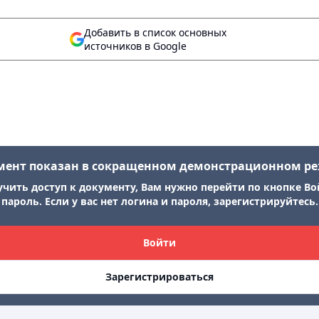
Добавить в список основных
источников в Google
мент показан в сокращенном демонстрационном р
учить доступ к документу, Вам нужно перейти по кнопке Во
пароль. Если у вас нет логина и пароля, зарегистрируйтесь.
Войти
Зарегистрироваться