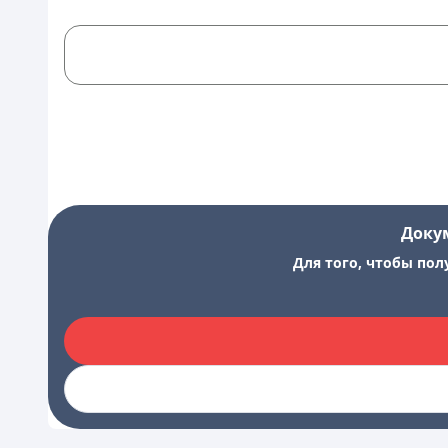
Доку
Для того, чтобы пол