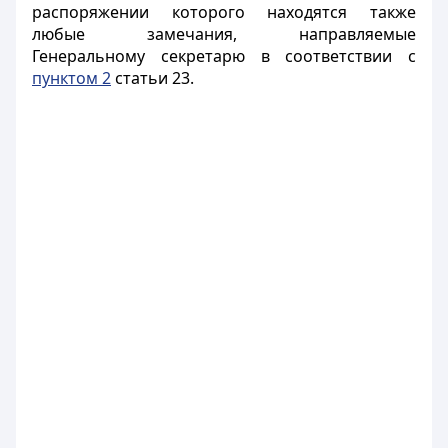
распоряжении которого находятся также
любые замечания, направляемые
Генеральному секретарю в соответствии с
пунктом 2
статьи 23.