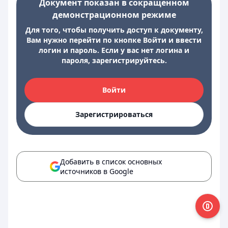
Документ показан в сокращенном
демонстрационном режиме
Для того, чтобы получить доступ к документу,
Вам нужно перейти по кнопке Войти и ввести
логин и пароль. Если у вас нет логина и
пароля, зарегистрируйтесь.
Войти
Зарегистрироваться
Добавить в список основных
источников в Google