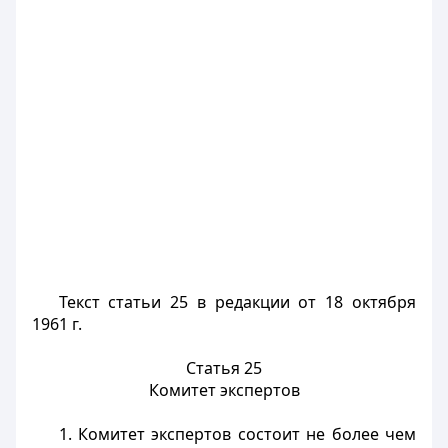
Текст статьи 25 в редакции от 18 октября
1961 г.
Статья 25
Комитет экспертов
1. Комитет экспертов состоит не более чем