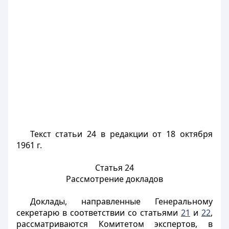
Текст статьи 24 в редакции от 18 октября
1961 г.
Статья 24
Рассмотрение докладов
Доклады, направленные Генеральному
секретарю в соответствии со статьями
21
и
22
,
рассматриваются Комитетом экспертов, в