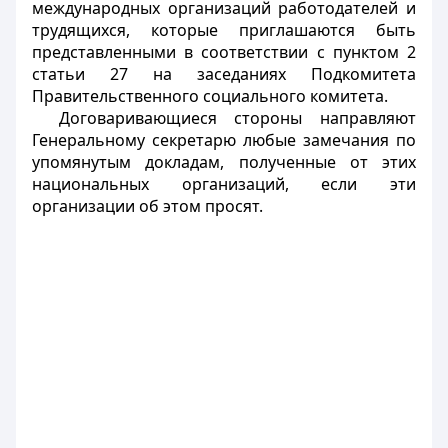
международных организаций работодателей и
трудящихся, которые приглашаются быть
представленными в соответствии с пунктом 2
статьи 27 на заседаниях Подкомитета
Правительственного социального комитета.
Договаривающиеся стороны направляют
Генеральному секретарю любые замечания по
упомянутым докладам, полученные от этих
национальных организаций, если эти
организации об этом просят.