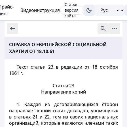
Старая
Прайс-
Видеоинструкция
версия
лист
сайта
СПРАВКА О ЕВРОПЕЙСКОЙ СОЦИАЛЬНОЙ
ХАРТИИ ОТ 18.10.61
Текст статьи 23 в редакции от 18 октября
1961 г.
Статья 23
Направление копий
1. Каждая из договаривающихся сторон
направляет копии своих докладов, упомянутых
в статьях 21 и 22, тем из своих национальных
организаций, которые являются членами таких