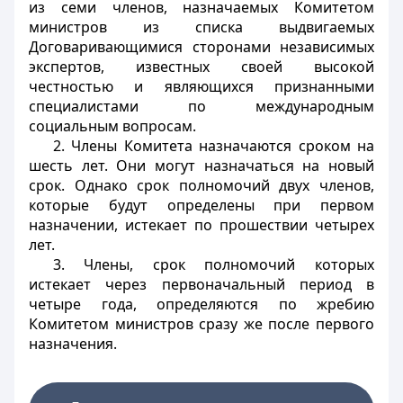
из семи членов, назначаемых Комитетом
министров из списка выдвигаемых
Договаривающимися сторонами независимых
экспертов, известных своей высокой
честностью и являющихся признанными
специалистами по международным
социальным вопросам.
2. Члены Комитета назначаются сроком на
шесть лет. Они могут назначаться на новый
срок. Однако срок полномочий двух членов,
которые будут определены при первом
назначении, истекает по прошествии четырех
лет.
3. Члены, срок полномочий которых
истекает через первоначальный период в
четыре года, определяются по жребию
Комитетом министров сразу же после первого
назначения.