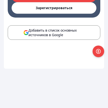
Зарегистрироваться
Добавить в список основных
источников в Google