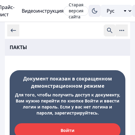
Старая
Прайс-
Видеоинструкция
версия
лист
сайта
ПАКТЫ
Документ показан в сокращенном
демонстрационном режиме
Для того, чтобы получить доступ к документу,
Вам нужно перейти по кнопке Войти и ввести
логин и пароль. Если у вас нет логина и
пароля, зарегистрируйтесь.
Войти