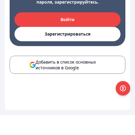
пароля, зарегистрируйтесь.
Войти
Зарегистрироваться
Добавить в список основных
источников в Google