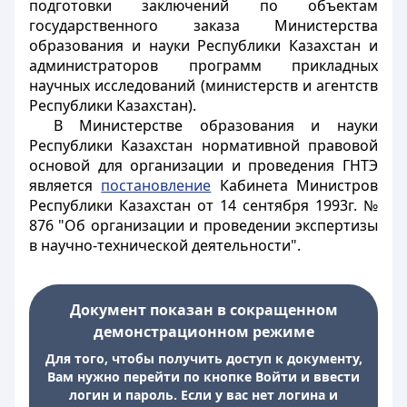
подготовки заключений по объектам
государственного заказа Министерства
образования и науки Республики Казахстан и
администраторов программ прикладных
научных исследований (министерств и агентств
Республики Казахстан).
В Министерстве образования и науки
Республики Казахстан нормативной правовой
основой для организации и проведения ГНТЭ
является
постановление
Кабинета Министров
Республики Казахстан от 14 сентября 1993г. №
876 "Об организации и проведении экспертизы
в научно-технической деятельности".
Документ показан в сокращенном
демонстрационном режиме
Для того, чтобы получить доступ к документу,
Вам нужно перейти по кнопке Войти и ввести
логин и пароль. Если у вас нет логина и