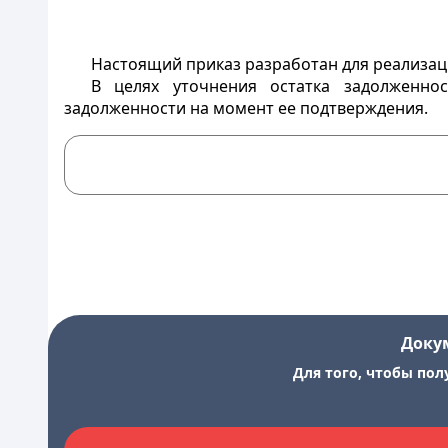
Настоящий приказ разработан для реализац
В целях уточнения остатка задолженно
задолженности на момент ее подтверждения.
Доку
Для того, чтобы пол