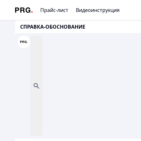
Прайс-лист
Видеоинструкция
СПРАВКА-ОБОСНОВАНИЕ