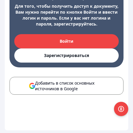
Для того, чтобы получить доступ к документу,
Вам нужно перейти по кнопке Войти и ввести
логин и пароль. Если у вас нет логина и
пароля, зарегистрируйтесь.
Войти
Зарегистрироваться
Добавить в список основных
источников в Google