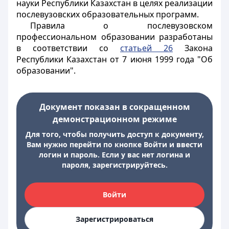
науки Республики Казахстан в целях реализации
послевузовских образовательных программ.
Правила о послевузовском
профессиональном образовании разработаны
в соответствии со
статьей 26
Закона
Республики Казахстан от 7 июня 1999 года "Об
образовании".
Документ показан в сокращенном
демонстрационном режиме
Для того, чтобы получить доступ к документу,
Вам нужно перейти по кнопке Войти и ввести
логин и пароль. Если у вас нет логина и
пароля, зарегистрируйтесь.
Войти
Зарегистрироваться