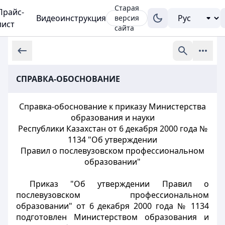
Старая
Прайс-
Видеоинструкция
версия
лист
сайта
СПРАВКА-ОБОСНОВАНИЕ
Справка-обоснование к приказу Министерства
образования и науки
Республики Казахстан от 6 декабря 2000 года №
1134 "Об утверждении
Правил о послевузовском профессиональном
образовании"
Приказ "Об утверждении Правил о
послевузовском профессиональном
образовании" от 6 декабря 2000 года № 1134
подготовлен Министерством образования и