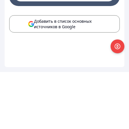
Добавить в список основных
источников в Google