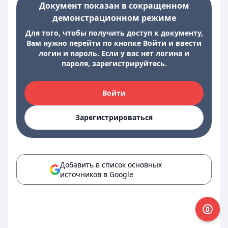
Документ показан в сокращенном
демонстрационном режиме
Для того, чтобы получить доступ к документу,
Вам нужно перейти по кнопке Войти и ввести
логин и пароль. Если у вас нет логина и
пароля, зарегистрируйтесь.
Войти
Зарегистрироваться
Добавить в список основных
источников в Google