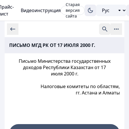
Старая
Прайс-
Видеоинструкция
версия
лист
сайта
ПИСЬМО МГД РК ОТ 17 ИЮЛЯ 2000 Г.
Письмо Министерства государственных
доходов Республики Казахстан от 17
июля 2000 г.
Налоговые комитеты по областям,
гг. Астана и Алматы