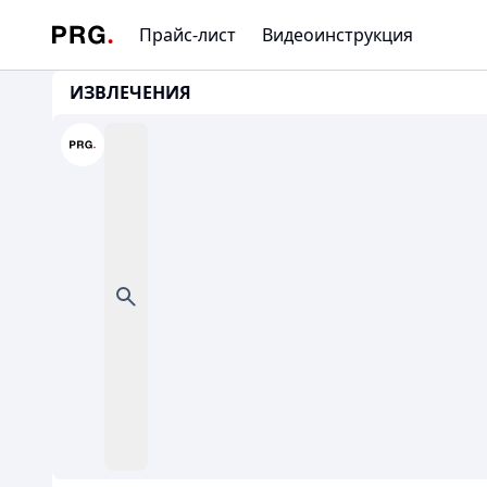
Прайс-лист
Видеоинструкция
ИЗВЛЕЧЕНИЯ