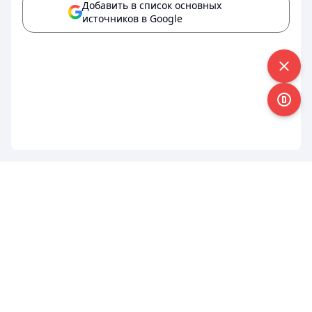
Добавить в список основных
источников в Google