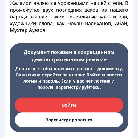
Жалаири являются уроженцами нашей степи. В
промежутке двух последних веков из нашего
народа вышли такие гениальные мыслители,
художники слова, как Чокан Валиханов, Абай,
Мухтар Ауэзов.
Документ показан в сокращенном
демонстрационном режиме
Для того, чтобы получить доступ к документу,
Вам нужно перейти по кнопке Войти и ввести
логин и пароль. Если у вас нет логина и
пароля, зарегистрируйтесь.
Войти
Зарегистрироваться