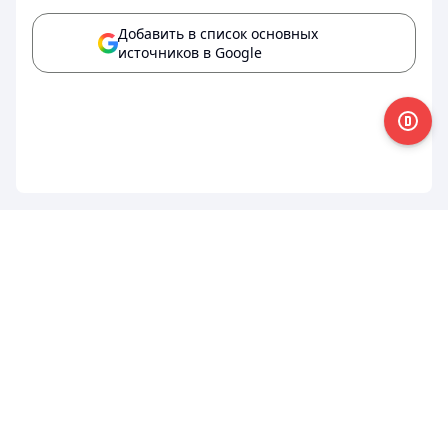
Добавить в список основных
источников в Google