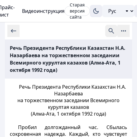
Старая
Прайс-
Видеоинструкция
версия
лист
сайта
Речь Президента Республики Казахстан Н.А.
Назарбаева на торжественном заседании
Всемирного курултая казахов (Алма-Ата, 1
октября 1992 года)
Речь Президента Республики Казахстан Н.А.
Назарбаева
на торжественном заседании Всемирного
курултая казахов
(Алма-Ата, 1 октября 1992 года)
Пробил долгожданный час. Сбылась
сокровенная надежда. Каждый, кто чувствует