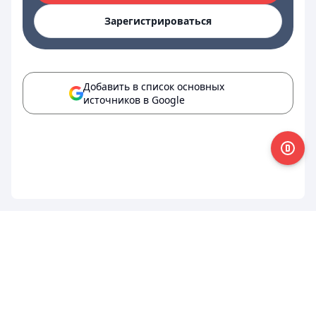
Зарегистрироваться
Добавить в список основных
источников в Google