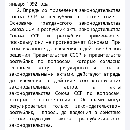
января 1992 года.
2. Впредь до приведения законодательства
Союза ССР и республик в соответствие с
Основами гражданского законодательства
Союза ССР и республик акты законодательства
Союза ССР и республик применяются,
поскольку они не противоречат Основам. При
этом изданные до введения в действие Основ
решения Правительства СССР и правительств
республик по вопросам, которые согласно
Основам могут регулироваться только
законодательными актами, действуют впредь
до введения в действие соответствующих
законодательных актов, а акты
законодательства Союза ССР по вопросам,
которые в соответствии с Основами могут
регулироваться только законодательством
республик, - впредь до введения в действие
соответствующих актов республиканского
законодательства.