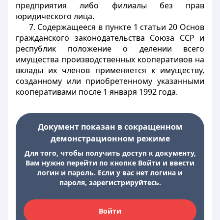
предприятия либо филиалы без прав
юридического лица.
7. Содержащееся в пункте 1 статьи 20 Основ
гражданского законодательства Союза ССР и
республик положение о делении всего
имущества производственных кооперативов на
вклады их членов применяется к имуществу,
созданному или приобретенному указанными
кооперативами после 1 января 1992 года.
Документ показан в сокращенном
демонстрационном режиме
Для того, чтобы получить доступ к документу,
Вам нужно перейти по кнопке Войти и ввести
логин и пароль. Если у вас нет логина и
пароля, зарегистрируйтесь.
Войти