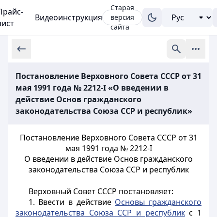
Старая
Прайс-
Видеоинструкция
версия
лист
сайта
Постановление Верховного Совета СССР от 31
мая 1991 года № 2212-I «О введении в
действие Основ гражданского
законодательства Союза ССР и республик»
Постановление Верховного Совета СССР от 31
мая 1991 года № 2212-I
О введении в действие Основ гражданского
законодательства Союза ССР и республик
Верховный Совет СССР постановляет:
1. Ввести в действие
Основы гражданского
законодательства Союза ССР и республик
с 1