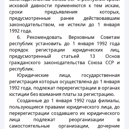
исковой давности применяются к тем искам,
сроки предъявления которых,
предусмотренные ранее действовавшим
законодательством, не истекли до 1 января
1992 года.
6. Рекомендовать Верховным Советам
республик установить до 1 января 1992 года
порядок регистрации юридических лиц,
предусмотренный статьей 13 Основ
гражданского законодательства Союза ССР и
республик.
Юридические лица, государственная
регистрация которых осуществлена до 1 января
1992 года, подлежат перерегистрации в органах
юстиции без взимания платы за регистрацию.
Созданные до 1 января 1992 года филиалы,
пользующиеся правами юридического лица, до
перерегистрации создавшего их юридического
лица подлежат реорганизации в
самостоятельные организации, дочерние