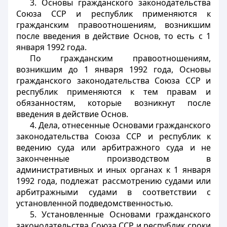
3. Основы гражданского законодательства
Союза ССР и республик применяются к
гражданским правоотношениям, возникшим
после введения в действие Основ, то есть с 1
января 1992 года.
По гражданским правоотношениям,
возникшим до 1 января 1992 года, Основы
гражданского законодательства Союза ССР и
республик применяются к тем правам и
обязанностям, которые возникнут после
введения в действие Основ.
4. Дела, отнесенные Основами гражданского
законодательства Союза ССР и республик к
ведению суда или арбитражного суда и не
законченные производством в
административных и иных органах к 1 января
1992 года, подлежат рассмотрению судами или
арбитражными судами в соответствии с
установленной подведомственностью.
5. Установленные Основами гражданского
законодательства Союза ССР и республик сроки