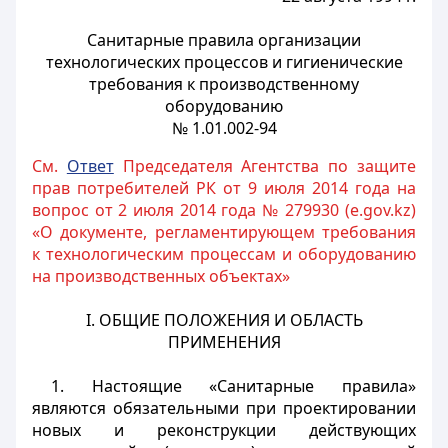
Санитарные правила организации
технологических процессов и гигиенические
требования к производственному
оборудованию
№ 1.01.002-94
См.
Ответ
Председателя Агентства по защите
прав потребителей РК от 9 июля 2014 года на
вопрос от 2 июля 2014 года № 279930 (e.gov.kz)
«О документе, регламентирующем требования
к технологическим процессам и оборудованию
на производственных объектах»
I. ОБЩИЕ ПОЛОЖЕНИЯ И ОБЛАСТЬ
ПРИМЕНЕНИЯ
1. Настоящие «Санитарные правила»
являются обязательными при проектировании
новых и реконструкции действующих