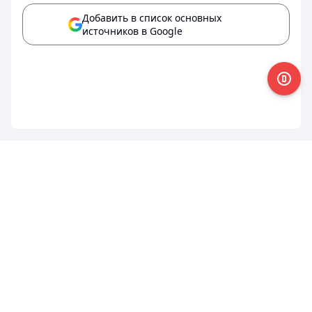
Добавить в список основных
источников в Google