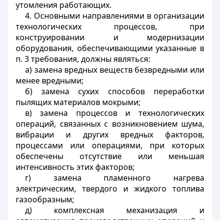
утомления работающих.
4. Основными направлениями в организации
технологических процессов, при
конструировании и модернизации
оборудования, обеспечивающими указанные в
п. 3 требования, должны являться:
а) замена вредных веществ безвредными или
менее вредными;
б) замена сухих способов переработки
пылящих материалов мокрыми;
в) замена процессов и технологических
операций, связанных с возникновением шума,
вибрации и других вредных факторов,
процессами или операциями, при которых
обеспечены отсутствие или меньшая
интенсивность этих факторов;
г) замена пламенного нагрева
электрическим, твердого и жидкого топлива
газообразным;
д) комплексная механизация и