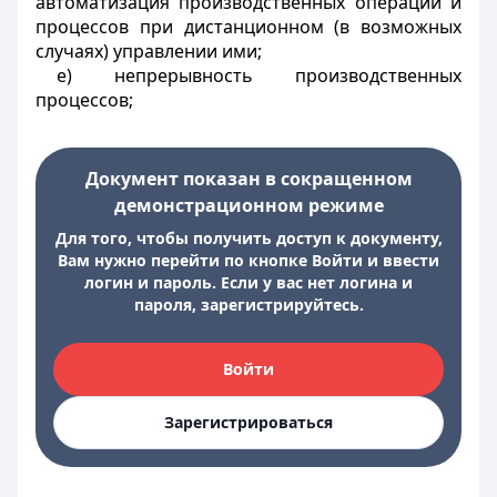
автоматизация производственных операций и
процессов при дистанционном (в возможных
случаях) управлении ими;
е) непрерывность производственных
процессов;
Документ показан в сокращенном
демонстрационном режиме
Для того, чтобы получить доступ к документу,
Вам нужно перейти по кнопке Войти и ввести
логин и пароль. Если у вас нет логина и
пароля, зарегистрируйтесь.
Войти
Зарегистрироваться