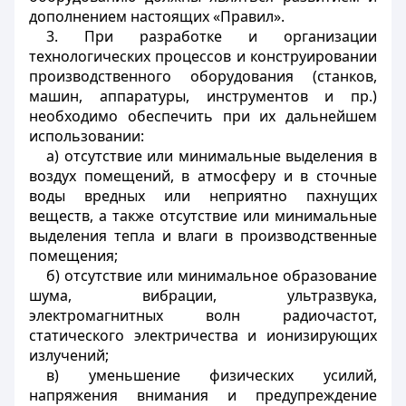
дополнением настоящих «Правил».
3. При разработке и организации
технологических процессов и конструировании
производственного оборудования (станков,
машин, аппаратуры, инструментов и пр.)
необходимо обеспечить при их дальнейшем
использовании:
а) отсутствие или минимальные выделения в
воздух помещений, в атмосферу и в сточные
воды вредных или неприятно пахнущих
веществ, а также отсутствие или минимальные
выделения тепла и влаги в производственные
помещения;
б) отсутствие или минимальное образование
шума, вибрации, ультразвука,
электромагнитных волн радиочастот,
статического электричества и ионизирующих
излучений;
в) уменьшение физических усилий,
напряжения внимания и предупреждение