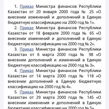
1.
Приказ
Министра финансов Республики
Казахстан от 20 января 2000 года № 25 «О
внесении изменений и дополнений в Единую
бюджетную классификацию на 2000 год № 1».
2.
Приказ
Министра финансов Республики
Казахстан от 18 февраля 2000 года № 65 «О
внесении изменений и дополнений в Единую
бюджетную классификацию на 2000 год № 2».
3.
Приказ
Министра финансов Республики
Казахстан от 6 марта 2000 года № 98 «О
внесении дополнений и изменений в Единую
бюджетную классификацию на 2000 год № 3».
4.
Приказ
Министра финансов Республики
Казахстан от 14 марта 2000 года № 118 «О
внесении дополнений в Единую бюджетную
классификацию на 2000 год № 4».
5.
Приказ
Министра финансов Республики
Казахстан от 29 марта 2000 года № 145 «О
внесении изменения и дополнений в Единую
бюджетную классификацию на 2000 год № 5».