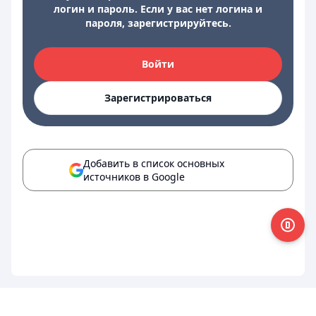
логин и пароль. Если у вас нет логина и
пароля, зарегистрируйтесь.
Войти
Зарегистрироваться
Добавить в список основных
источников в Google