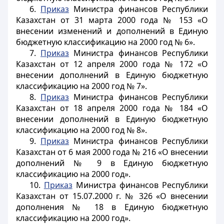
6.
Приказ
Министра финансов Республики
Казахстан от 31 марта 2000 года № 153 «О
внесении изменений и дополнений в Единую
бюджетную классификацию на 2000 год № 6».
7.
Приказ
Министра финансов Республики
Казахстан от 12 апреля 2000 года № 172 «О
внесении дополнений в Единую бюджетную
классификацию на 2000 год № 7».
8.
Приказ
Министра финансов Республики
Казахстан от 18 апреля 2000 года № 184 «О
внесении дополнений в Единую бюджетную
классификацию на 2000 год № 8».
9.
Приказ
Министра финансов Республики
Казахстан от 6 мая 2000 года № 216 «О внесении
дополнений № 9 в Единую бюджетную
классификацию на 2000 год».
10.
Приказ
Министра финансов Республики
Казахстан от 15.07.2000 г. № 326 «О внесении
дополнения № 18 в Единую бюджетную
классификацию на 2000 год».