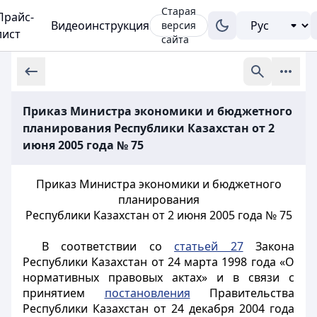
Старая
Прайс-
Видеоинструкция
версия
лист
сайта
Приказ Министра экономики и бюджетного
планирования Республики Казахстан от 2
июня 2005 года № 75
Приказ Министра экономики и бюджетного
планирования
Республики Казахстан от 2 июня 2005 года № 75
В соответствии со
статьей 27
Закона
Республики Казахстан от 24 марта 1998 года «О
нормативных правовых актах» и в связи с
принятием
постановления
Правительства
Республики Казахстан от 24 декабря 2004 года