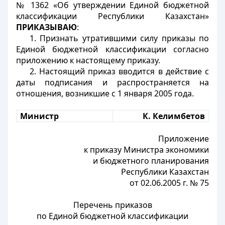
№ 1362 «Об утверждении Единой бюджетной
классификации Республики Казахстан»
ПРИКАЗЫВАЮ
:
1. Признать утратившими силу приказы по
Единой бюджетной классификации согласно
приложению к настоящему приказу.
2. Настоящий приказ вводится в действие с
даты подписания и распространяется на
отношения, возникшие с 1 января 2005 года.
Министр
К. Келимбетов
Приложение
к приказу Министра экономики
и бюджетного планирования
Республики Казахстан
от 02.06.2005 г. № 75
Перечень приказов
по Единой бюджетной классификации