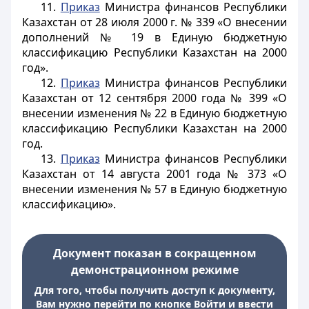
11.
Приказ
Министра финансов Республики
Казахстан от 28 июля 2000 г. № 339 «О внесении
дополнений № 19 в Единую бюджетную
классификацию Республики Казахстан на 2000
год».
12.
Приказ
Министра финансов Республики
Казахстан от 12 сентября 2000 года № 399 «О
внесении изменения № 22 в Единую бюджетную
классификацию Республики Казахстан на 2000
год.
13.
Приказ
Министра финансов Республики
Казахстан от 14 августа 2001 года № 373 «О
внесении изменения № 57 в Единую бюджетную
классификацию».
Документ показан в сокращенном
демонстрационном режиме
Для того, чтобы получить доступ к документу,
Вам нужно перейти по кнопке Войти и ввести