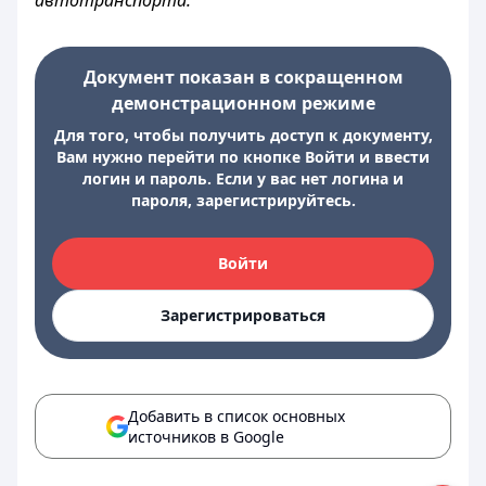
автотранспорта.
Документ показан в сокращенном
демонстрационном режиме
Для того, чтобы получить доступ к документу,
Вам нужно перейти по кнопке Войти и ввести
логин и пароль. Если у вас нет логина и
пароля, зарегистрируйтесь.
Войти
Зарегистрироваться
Добавить в список основных
источников в Google