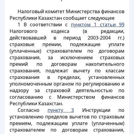
Налоговый комитет Министерства финансов
Республики Казахстан сообщает следующее
1 В соответствии с
пунктом 1 статьи 99
Налогового кодекса (в редакции,
действовавшей в период 2003-2004 гг.)
страховые премии, подлежащие уплате
(уплаченные) страхователем по договорам
страхования, за исключением страховых
премий по договорам накопительного
страхования, подлежат вычету по классам
страхования в пределах, установленных
уполномоченным органом по регулированию и
надзору за страховой деятельностью по
согласованию с Министерством финансов
Республики Казахстан.
Согласно
пункту 3
Инструкции по
установлению пределов вычетов по страховым
премиям, подлежащим уплате (уплаченным)
страхователем по договорам страхования,