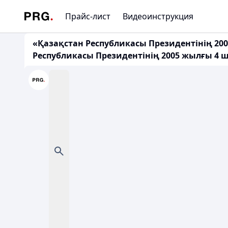
Прайс-лист
Видеоинструкция
«Қазақстан Республикасы Президентінің 20
Республикасы Президентінің 2005 жылғы 4 ші