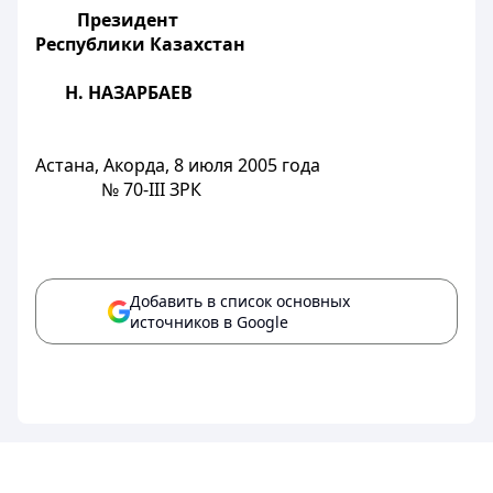
Президент
Республики Казахстан
Н. НАЗАРБАЕВ
Астана, Акорда, 8 июля 2005 года
№ 70-III ЗРК
Добавить в список основных
источников в Google