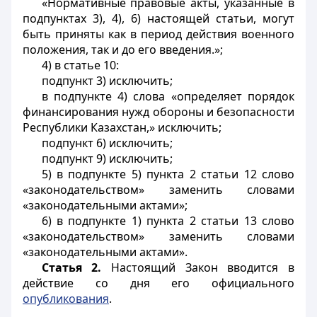
«Нормативные правовые акты, указанные в
подпунктах 3), 4), 6) настоящей статьи, могут
быть приняты как в период действия военного
положения, так и до его введения.»;
4) в статье 10:
подпункт 3) исключить;
в подпункте 4) слова «определяет порядок
финансирования нужд обороны и безопасности
Республики Казахстан,» исключить;
подпункт 6) исключить;
подпункт 9) исключить;
5) в подпункте 5) пункта 2 статьи 12 слово
«законодательством» заменить словами
«законодательными актами»;
6) в подпункте 1) пункта 2 статьи 13 слово
«законодательством» заменить словами
«законодательными актами».
Статья 2.
Настоящий Закон вводится в
действие со дня его официального
опубликования
.