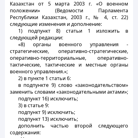
Казахстан от 5 марта 2003 г. «О военном
положении» (Ведомости Парламента
Республики Казахстан, 2003 г., № 4, ст. 22)
следующие изменения и дополнение:
1) подпункт 8) статьи 1 изложить в
следующей редакции:
«8) органы военного управления -
стратегические, оперативно-стратегические,
оперативно-территориальные, оперативно-
тактические, тактические и местные органы
военного управления.»;
2) в пункте 1 статьи 6:
в подпункте 9) слово «законодательством»
заменить словами «законодательными актами»;
подпункт 16) исключить;
3) в статье 9:
подпункт 9) исключить;
подпункт 13) исключить;
дополнить частью второй следующего
содержания: