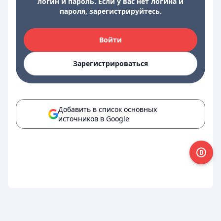
логин и пароль. Если у вас нет логина и
пароля, зарегистрируйтесь.
Войти
Зарегистрироваться
Добавить в список основных
источников в Google