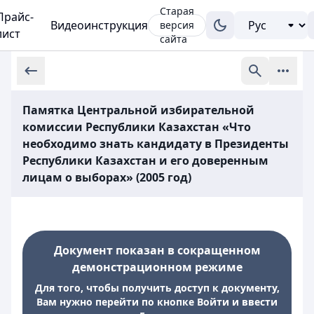
Старая
Прайс-
Видеоинструкция
версия
лист
сайта
Памятка Центральной избирательной
комиссии Республики Казахстан «Что
необходимо знать кандидату в Президенты
Республики Казахстан и его доверенным
лицам о выборах» (2005 год)
Документ показан в сокращенном
демонстрационном режиме
Для того, чтобы получить доступ к документу,
Вам нужно перейти по кнопке Войти и ввести