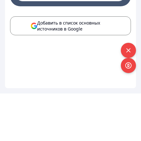
Добавить в список основных
источников в Google