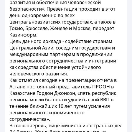
развития и обеспечения человеческой
безопасности». Презентация проходит в этот
день одновременно во всех
центральноазиатских государствах, а также в
Токио, Брюсселе, Женеве и Москве, передает
Казинформ.
Цель данного доклада - содействие странам
Центральной Азии, соседним государствам и
международным партнерам в продвижении
регионального сотрудничества и интеграции
как средства обеспечения устойчивого
человеческого развития.
Как отметил сегодня на презентации отчета в
Астане постоянный представитель ПРООН в
Казахстане Гордон Джонсон, «пять республик
региона могли бы почти удвоить свой ВВП в
течение ближайших 10 лет путем усиления
регионального экономического
сотрудничества».
В свою очередь, вице-министр иностранных дел