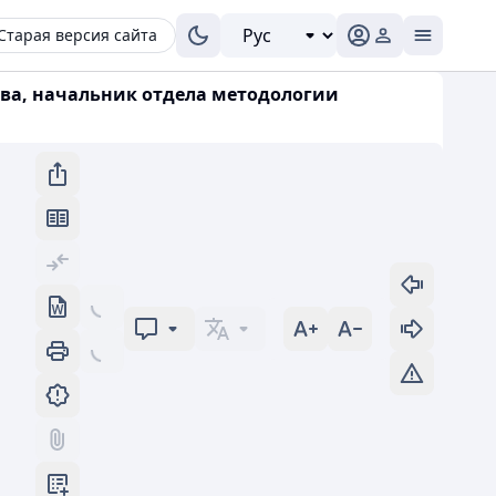
Старая версия сайта
ва, начальник отдела методологии