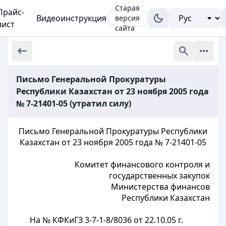
Старая
Прайс-
Видеоинструкция
версия
лист
сайта
Письмо Генеральной Прокуратуры
Республики Казахстан от 23 ноября 2005 года
№ 7-21401-05 (утратил силу)
Письмо Генеральной Прокуратуры Республики
Казахстан от 23 ноября 2005 года № 7-21401-05
Комитет финансового контроля и
государственных закупок
Министерства финансов
Республики Казахстан
На № КФКиГЗ 3-7-1-8/8036 от 22.10.05 г.