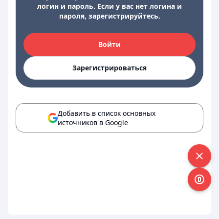
логин и пароль. Если у вас нет логина и
пароля, зарегистрируйтесь.
Войти
Зарегистрироваться
Добавить в список основных
источников в Google