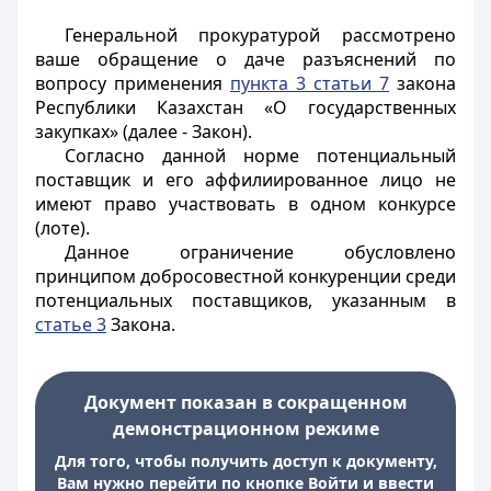
Генеральной прокуратурой рассмотрено
ваше обращение о даче разъяснений по
вопросу применения
пункта 3 статьи 7
закона
Республики Казахстан «О государственных
закупках» (далее - Закон).
Согласно данной норме потенциальный
поставщик и его аффилиированное лицо не
имеют право участвовать в одном конкурсе
(лоте).
Данное ограничение обусловлено
принципом добросовестной конкуренции среди
потенциальных поставщиков, указанным в
статье 3
Закона.
Документ показан в сокращенном
демонстрационном режиме
Для того, чтобы получить доступ к документу,
Вам нужно перейти по кнопке Войти и ввести