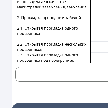
используемые в качестве
магистралей заземления, зануления
2. Прокладка проводов и кабелей
2.1. Открытая прокладка одного
проводника
2.2. Открытая прокладка нескольких
проводников
2.3. Открытая прокладка одного
проводника под перекрытием