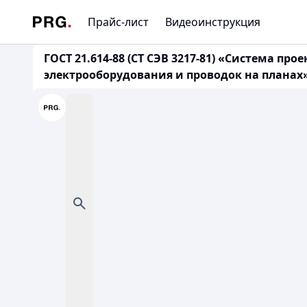
Прайс-лист
Видеоинструкция
ГОСТ 21.614-88 (СТ СЭВ 3217-81) «Система 
электрооборудования и проводок на планах