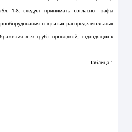
бл. 1-8, следует принимать согласно графы
ктрооборудования открытых распределительных
бражения всех труб с проводкой, подходящих к
Таблица 1