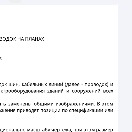
ВОДОК НА ПЛАНАХ
s
ок шин, кабельных линий (далее - проводок) и
ектрооборудования зданий и сооружений всех
быть заменены общими изображениями. В этом
ражения приводят позиции по спецификации или
ционально масштабу чертежа, при этом размер