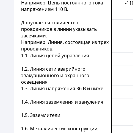
Например. Цепь постоянного тока
-11
напряжением 110 В.
Допускается количество
проводников в линии указывать
засечками.
Например. Линия, состоящая из трех
проводников.
1.1. Линия цепей управления
1.2. Линия сети аварийного
эвакуационного и охранного
освещения
1.3. Линия напряжения 36 В и ниже
1.4. Линия заземления и зануления
1.5. Заземлители
1.6. Металлические конструкции,