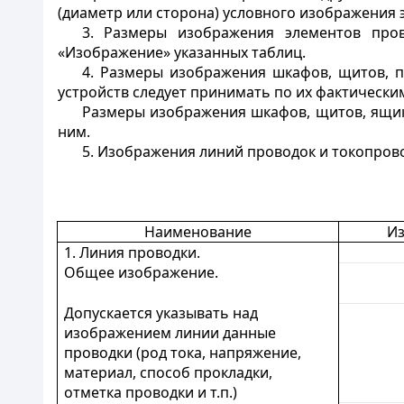
(диаметр или сторона) условного изображения 
3. Размеры изображения элементов пров
«Изображение» указанных таблиц.
4. Размеры изображения шкафов, щитов, п
устройств следует принимать по их фактически
Размеры изображения шкафов, щитов, ящико
ним.
5. Изображения линий проводок и токопрово
Наименование
И
1. Линия проводки.
Общее изображение.
Допускается указывать над
изображением линии данные
проводки (род тока, напряжение,
материал, способ прокладки,
отметка проводки и т.п.)