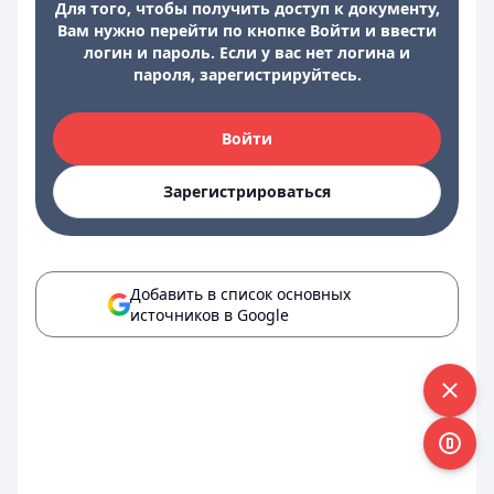
Для того, чтобы получить доступ к документу,
Вам нужно перейти по кнопке Войти и ввести
логин и пароль. Если у вас нет логина и
пароля, зарегистрируйтесь.
Войти
Зарегистрироваться
Добавить в список основных
источников в Google