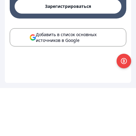
Зарегистрироваться
Добавить в список основных
источников в Google