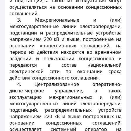
и подстанций, а также их эксплуатация могут
осуществляться на основании концессионных
соглашений.
3. Межрегиональные и (или)
межгосударственные линии электропередачи,
подстанции и распределительные устройства
напряжением 220 кВ и выше, построенные на
основании концессионных соглашений, на
период их действия находятся во временном
владении и пользовании концессионера и
передаются в состав национальной
электрической сети по окончании срока
действия концессионного соглашения.
4. Централизованное оперативно-
диспетчерское управление, а также
эксплуатацию межрегиональных и (или)
межгосударственных линий электропередачи,
подстанций, распределительных устройств
напряжением 220 кВ и выше построенных на
основании концессионных соглашений,
осуществляет системный оператор на