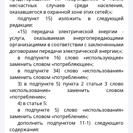
несчастных случаев среди населения,
оказавшегося в охранной зоне этих сетей;»;
подпункт 15) изложить в следующей
редакции:
«15) передача электрической энергии -
услуга, оказываемая энергопередающими
организациями в соответствии с заключенными
договорами передачи электрической энергии;»;
в подпункте 16) слово «использующее»
заменить словом «потребляющее»;
в подпункте 34) слово «использования»
заменить словом «потребления»;
3) в подпункте 5) пункта 2 статьи 3 слово
«использование» заменить словом
«потребление»;
4) в статье 5:
в подпункте 5) слово «использования»
заменить словом «потребления»;
дополнить подпунктом 11-1) следующего
содержания: