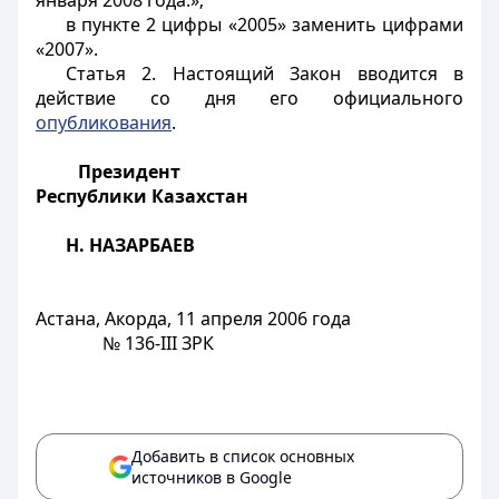
января 2008 года.»;
в пункте 2 цифры «2005» заменить цифрами
«2007».
Статья 2.
Настоящий Закон вводится в
действие со дня его официального
опубликования
.
Президент
Республики Казахстан
Н. НАЗАРБАЕВ
Астана, Акорда, 11 апреля 2006 года
№ 136-III ЗРК
Добавить в список основных
источников в Google