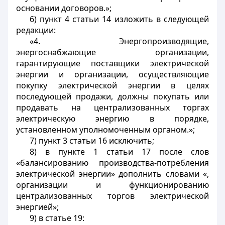
основании договоров.»;
6) пункт 4 статьи 14 изложить в следующей
редакции:
«4. Энергопроизводящие,
энергоснабжающие организации,
гарантирующие поставщики электрической
энергии и организации, осуществляющие
покупку электрической энергии в целях
последующей продажи, должны покупать или
продавать на централизованных торгах
электрическую энергию в порядке,
установленном уполномоченным органом.»;
7) пункт 3 статьи 16 исключить;
8) в пункте 1 статьи 17 после слов
«балансированию производства-потребления
электрической энергии» дополнить словами «,
организации и функционированию
централизованных торгов электрической
энергией»;
9) в статье 19: