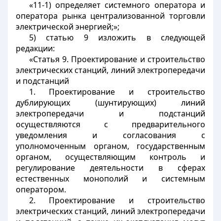
«11-1) определяет системного оператора и
оператора рынка централизованной торговли
электрической энергией;»;
5) статью 9 изложить в следующей
редакции:
«Статья 9. Проектирование и строительство
электрических станций, линий электропередачи
и подстанций
1. Проектирование и строительство
дублирующих (шунтирующих) линий
электропередачи и подстанций
осуществляются с предварительного
уведомления и согласования с
уполномоченным органом, государственным
органом, осуществляющим контроль и
регулирование деятельности в сферах
естественных монополий и системным
оператором.
2. Проектирование и строительство
электрических станций, линий электропередачи