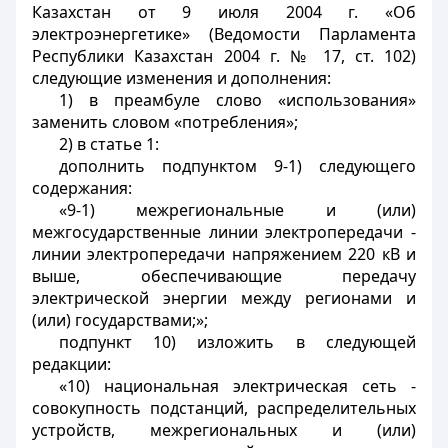
Казахстан от 9 июля 2004 г. «Об
электроэнергетике» (Ведомости Парламента
Республики Казахстан 2004 г. № 17, ст. 102)
следующие изменения и дополнения:
1) в преамбуле слово «использования»
заменить словом «потребления»;
2) в статье 1:
дополнить подпунктом 9-1) следующего
содержания:
«9-1) межрегиональные и (или)
межгосударственные линии электропередачи -
линии электропередачи напряжением 220 кВ и
выше, обеспечивающие передачу
электрической энергии между регионами и
(или) государствами;»;
подпункт 10) изложить в следующей
редакции:
«10) национальная электрическая сеть -
совокупность подстанций, распределительных
устройств, межрегиональных и (или)