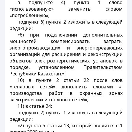
в подпункте 4) пункта 1 слово
«использованную» заменить словом
«потребленную»;
подпункт 6) пункта 2 изложить в следующей
редакции:
«6) при подключении дополнительных
мощностей компенсировать затраты
энергопроизводящих и энергопередающих
организаций для расширения и реконструкции
объектов электроэнергетических установок в
порядке, установленном Правительством
Республики Казахстан.»;
10) в пункте 2 статьи 22 после слов
«тепловых сетей» дополнить словами «,
производства работ в охранных зонах
электрических и тепловых сетей»;
11) в статье 24:
подпункт 2) пункта 1 изложить в следующей
редакции:
«2) пункта 6 статьи 13, который вводится с 1