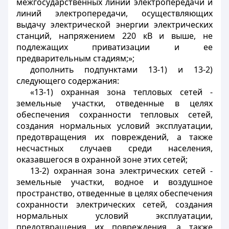
межгосударственных линий электропередачи и
линий электропередачи, осуществляющих
выдачу электрической энергии электрических
станций, напряжением 220 кВ и выше, не
подлежащих приватизации и ее
предварительным стадиям;»;
дополнить подпунктами 13-1) и 13-2)
следующего содержания:
«13-1) охранная зона тепловых сетей -
земельные участки, отведенные в целях
обеспечения сохранности тепловых сетей,
создания нормальных условий эксплуатации,
предотвращения их повреждений, а также
несчастных случаев среди населения,
оказавшегося в охранной зоне этих сетей;
13-2) охранная зона электрических сетей -
земельные участки, водное и воздушное
пространство, отведенные в целях обеспечения
сохранности электрических сетей, создания
нормальных условий эксплуатации,
предотвращения их повреждения, а также