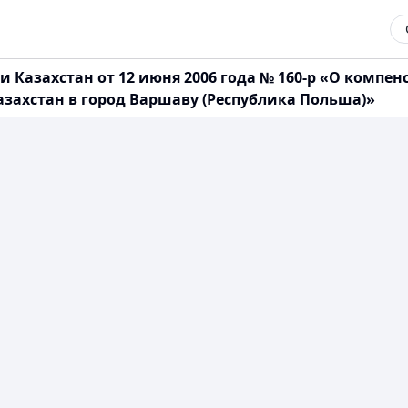
Казахстан от 12 июня 2006 года № 160-р «О компен
ахстан в город Варшаву (Республика Польша)»