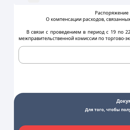
Распоряжение 
О компенсации расходов, связанных
В связи с проведением в период с 19 по 2
межправительственной комиссии по торгово-эк
Доку
Для того, чтобы пол