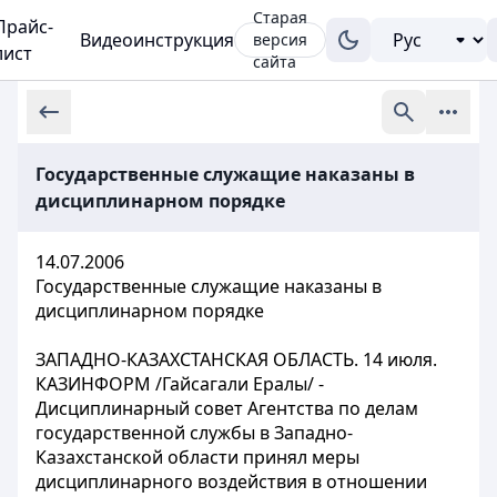
Старая
Прайс-
Видеоинструкция
версия
лист
сайта
Государственные служащие наказаны в
дисциплинарном порядке
14.07.2006
Государственные служащие наказаны в
дисциплинарном порядке
ЗАПАДНО-КАЗАХСТАНСКАЯ ОБЛАСТЬ. 14 июля.
КАЗИНФОРМ /Гайсагали Ералы/ -
Дисциплинарный совет Агентства по делам
государственной службы в Западно-
Казахстанской области принял меры
дисциплинарного воздействия в отношении