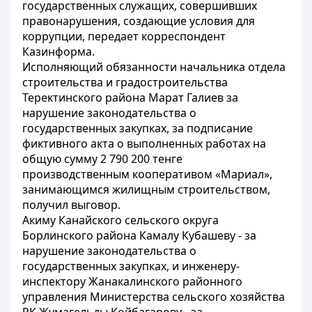
государственных служащих, совершивших
правонарушения, создающие условия для
коррупции, передает корреспондент
Казинформа.
Исполняющий обязанности начальника отдела
строительства и градостроительства
Теректинского района Марат Галиев за
нарушение законодательства о
государственных закупках, за подписание
фиктивного акта о выполненных работах на
общую сумму 2 790 200 тенге
производственным кооперативом «Мариал»,
занимающимся жилищным строительством,
получил выговор.
Акиму Канайского сельского округа
Борлинского района Камалу Кубашеву - за
нарушение законодательства о
государственных закупках, и инженеру-
инспектору Жанакалинского районного
управления Министерства сельского хозяйства