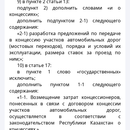
9) в пункте 2 статьи 13:
подпункт 2) дополнить словами «и о
концессиях»;
дополнить подпунктом 2-1) следующего
содержания:
«2-1) разработка предложений по передаче
в концессию участков автомобильных дорог
(мостовых переходов), порядка и условий их
эксплуатации, размера ставок за проезд по
ним;»;
10) в статье 17:
в пункте 1 слово «государственных»
исключить;
дополнить пунктом 1-1 следующего
содержания:
«1-1. Возмещение затрат концессионеров,
понесенных в связи с договором концессии
участков автомобильных дорог,
осуществляется в соответствии с
законодательством Республики Казахстан о
концессиях.».