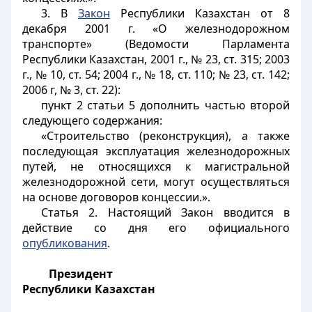
3. В
Закон
Республики Казахстан от 8
декабря 2001 г. «О железнодорожном
транспорте» (Ведомости Парламента
Республики Казахстан, 2001 г., № 23, ст. 315; 2003
г., № 10, ст. 54; 2004 г., № 18, ст. 110; № 23, ст. 142;
2006 г, № 3, ст. 22):
пункт 2 статьи 5 дополнить частью второй
следующего содержания:
«Строительство (реконструкция), а также
последующая эксплуатация железнодорожных
путей, не относящихся к магистральной
железнодорожной сети, могут осуществляться
на основе договоров концессии.».
Статья 2.
Настоящий Закон вводится в
действие со дня его официального
опубликования
.
Президент
Республики Казахстан