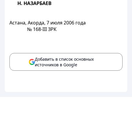
Н. НАЗАРБАЕВ
Астана, Акорда, 7 июля 2006 года
№ 168-III ЗРК
Добавить в список основных
источников в Google