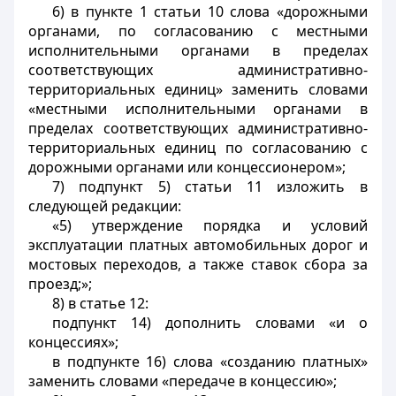
6) в пункте 1 статьи 10 слова «дорожными
органами, по согласованию с местными
исполнительными органами в пределах
соответствующих административно-
территориальных единиц» заменить словами
«местными исполнительными органами в
пределах соответствующих административно-
территориальных единиц по согласованию с
дорожными органами или концессионером»;
7) подпункт 5) статьи 11 изложить в
следующей редакции:
«5) утверждение порядка и условий
эксплуатации платных автомобильных дорог и
мостовых переходов, а также ставок сбора за
проезд;»;
8) в статье 12:
подпункт 14) дополнить словами «и о
концессиях»;
в подпункте 16) слова «созданию платных»
заменить словами «передаче в концессию»;