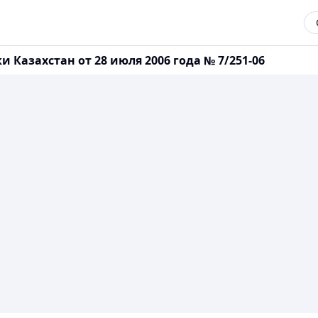
Казахстан от 28 июля 2006 года № 7/251-06