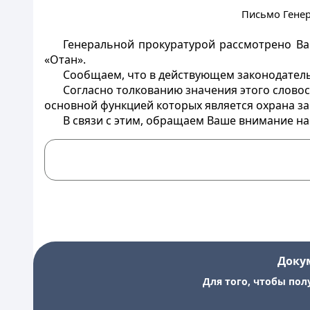
Письмо Генер
Генеральной прокуратурой рассмотрено Ва
«Отан».
Сообщаем, что в действующем законодатель
Согласно толкованию значения этого слово
основной функцией которых является охрана за
В связи с этим, обращаем Ваше внимание на
Доку
Для того, чтобы пол