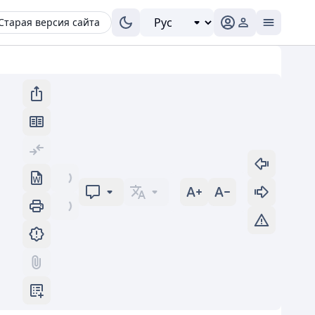
Старая версия сайта