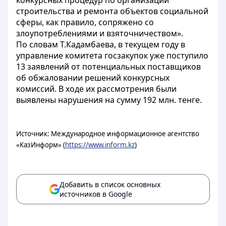
конкурсных процедур по организации
строительства и ремонта объектов социальной
сферы, как правило, сопряжено со
злоупотреблениями и взяточничеством».
По словам Т.Кадамбаева, в текущем году в
управление комитета госзакупок уже поступило
13 заявлений от потенциальных поставщиков
об обжаловании решений конкурсных
комиссий. В ходе их рассмотрения были
выявлены нарушения на сумму 192 млн. тенге.
Источник: Международное информационное агентство
«КазИнформ» (
https://www.inform.kz
)
Добавить в список основных
источников в Google