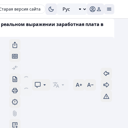
Старая версия сайта
«В реальном выражении заработная плата в