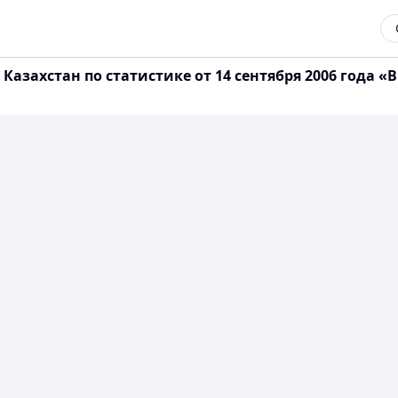
Казахстан по статистике от 14 сентября 2006 года 