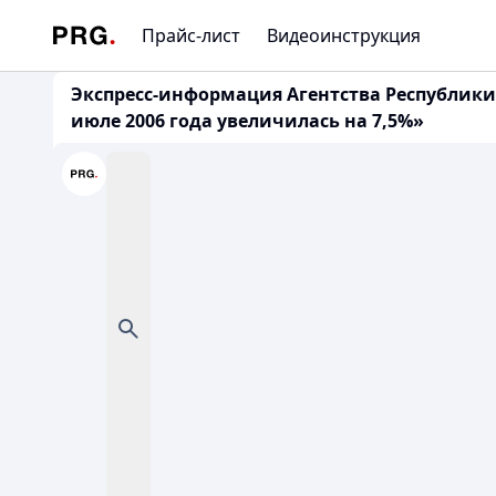
Прайс-лист
Видеоинструкция
Экспресс-информация Агентства Республики 
июле 2006 года увеличилась на 7,5%»