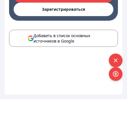
Зарегистрироваться
Добавить в список основных
источников в Google