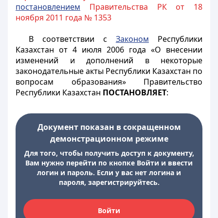
постановлением
Правительства РК от 18
ноября 2011 года № 1353
В соответствии с
Законом
Республики
Казахстан от 4 июля 2006 года «О внесении
изменений и дополнений в некоторые
законодательные акты Республики Казахстан по
вопросам образования» Правительство
Республики Казахстан
ПОСТАНОВЛЯЕТ
:
Документ показан в сокращенном
демонстрационном режиме
Для того, чтобы получить доступ к документу,
Вам нужно перейти по кнопке Войти и ввести
логин и пароль. Если у вас нет логина и
пароля, зарегистрируйтесь.
Войти