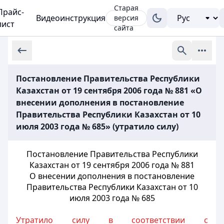
Старая
Прайс-
Видеоинструкция
версия
лист
сайта
Постановление Правительства Республики
Казахстан от 19 сентября 2006 года № 881 «О
внесении дополнения в постановление
Правительства Республики Казахстан от 10
июля 2003 года № 685» (утратило силу)
Постановление Правительства Республики
Казахстан от 19 сентября 2006 года № 881
О внесении дополнения в постановление
Правительства Республики Казахстан от 10
июля 2003 года № 685
Утратило силу в соответствии с