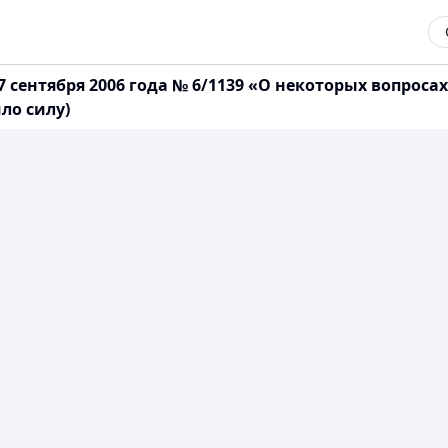
 сентября 2006 года № 6/1139 «О некоторых вопрос
ло силу)