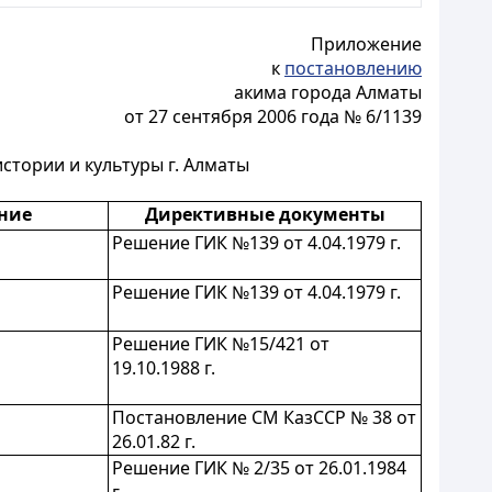
Приложение
к
постановлению
акима города Алматы
от 27 сентября 2006 года № 6/1139
стории и культуры г. Алматы
ние
Директивные документы
Решение ГИК №139 от 4.04.1979 г.
Решение ГИК №139 от 4.04.1979 г.
Решение ГИК №15/421 от
19.10.1988 г.
Постановление СМ КазССР № 38 от
26.01.82
г.
Решение ГИК № 2/35 от 26.01.1984