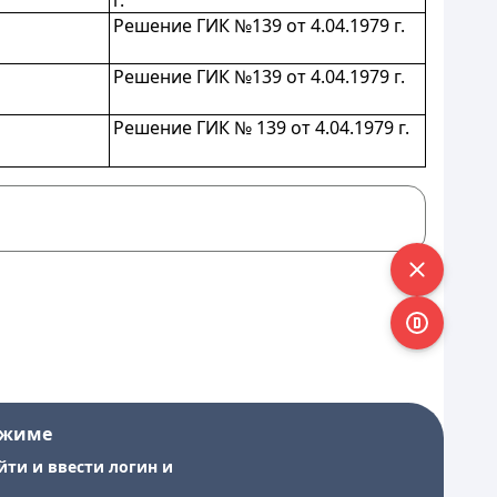
г.
Решение ГИК №139 от 4.04.1979 г.
Решение ГИК №139 от 4.04.1979 г.
Решение ГИК № 139 от 4.04.1979
г.
ежиме
йти и ввести логин и