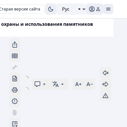
Старая версия сайта
ах охраны и использования памятников