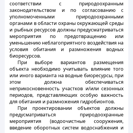
соответствии с природоохранным
законодательством и по согласованию с
уполномоченными природоохранными
органами в области охраны окружающей среды
и рыбных ресурсов должны предусматриваться
мероприятия по предотвращению или
уменьшению неблагоприятного воздействия на
условия обитания и размножения водных
биоресурсов.
При выборе вариантов размещения
объекта необходимо учитывать влияние того
или иного варианта на водные биоресурсы, при
этом должна обеспечиваться
неприкосновенность участков и/или сезонных
периодов, представляющих особую важность
для обитания и размножения гидробионтов.
При проектировании объектов должны
предусматриваться природоохранные
мероприятия (водоочистные сооружения,
введение оборотных систем водоснабжения и