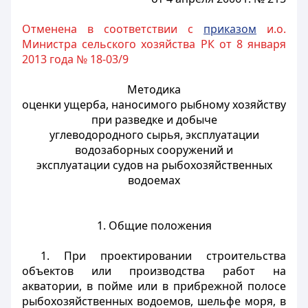
Отменена в соответствии с
приказом
и.о.
Министра сельского хозяйства РК от 8 января
2013 года № 18-03/9
Методика
оценки ущерба, наносимого рыбному хозяйству
при разведке и добыче
углеводородного сырья, эксплуатации
водозаборных сооружений и
эксплуатации судов на рыбохозяйственных
водоемах
1. Общие положения
1. При проектировании строительства
объектов или производства работ на
акватории, в пойме или в прибрежной полосе
рыбохозяйственных водоемов, шельфе моря, в