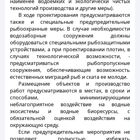
наименее водоемких и экологически чистых
технологий производства и другие меры).
В ходе проектирования предусматриваются
также и специальные предупредительные
рыбоохранные меры. В случае необходимости
водозаборные сооружения должны
оборудоваться специальными рыбозащитными
устройствами, а при проектировании плотин, в
случаях технологической возможности, -
предусматриваться рыбопропускные
сооружения, обеспечивающие возможность
естественных миграций рыб и ската ее молоди.
Размещение объектов и производство
работ предусматриваются в местах, в сроки и
способами, минимизирующими
неблагоприятное воздействие на водные
экосистемы и водные биоресурсы, с
обязательной оценкой воздействия на
окружающую среду.
Если предупредительные мероприятия не
позволяют полностью избежать