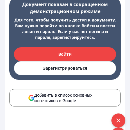
Документ показан в сокращенном
демонстрационном режиме
Для того, чтобы получить доступ к документу,
Вам нужно перейти по кнопке Войти и ввести
логин и пароль. Если у вас нет логина и
пароля, зарегистрируйтесь.
Войти
Зарегистрироваться
Добавить в список основных
источников в Google