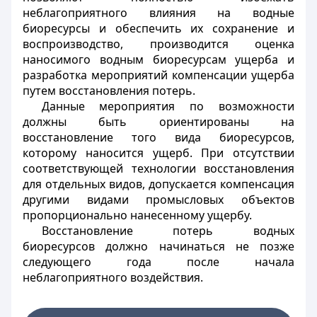
неблагоприятного влияния на водные
биоресурсы и обеспечить их сохранение и
воспроизводство, производится оценка
наносимого водным биоресурсам ущерба и
разработка мероприятий компенсации ущерба
путем восстановления потерь.
Данные мероприятия по возможности
должны быть ориентированы на
восстановление того вида биоресурсов,
которому наносится ущерб. При отсутствии
соответствующей технологии восстановления
для отдельных видов, допускается компенсация
другими видами промысловых объектов
пропорционально нанесенному ущербу.
Восстановление потерь водных
биоресурсов должно начинаться не позже
следующего года после начала
неблагоприятного воздействия.