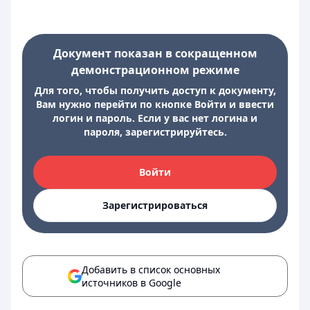
Документ показан в сокращенном
демонстрационном режиме
Для того, чтобы получить доступ к документу,
Вам нужно перейти по кнопке Войти и ввести
логин и пароль. Если у вас нет логина и
пароля, зарегистрируйтесь.
Войти
Зарегистрироваться
Добавить в список основных
источников в Google