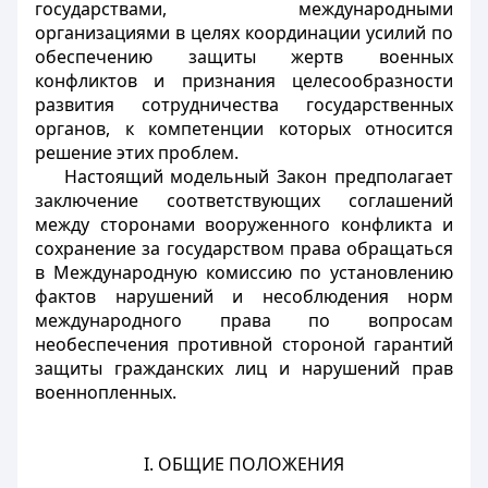
государствами, международными
организациями в целях координации усилий по
обеспечению защиты жертв военных
конфликтов и признания целесообразности
развития сотрудничества государственных
органов, к компетенции которых относится
решение этих проблем.
Настоящий модельный Закон предполагает
заключение соответствующих соглашений
между сторонами вооруженного конфликта и
сохранение за государством права обращаться
в Международную комиссию по установлению
фактов нарушений и несоблюдения норм
международного права по вопросам
необеспечения противной стороной гарантий
защиты гражданских лиц и нарушений прав
военнопленных.
I. ОБЩИЕ ПОЛОЖЕНИЯ