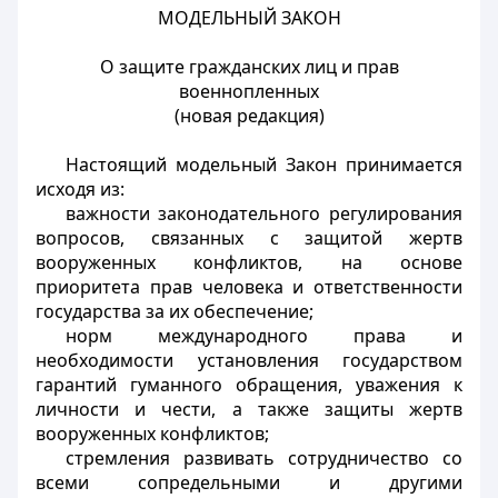
МОДЕЛЬНЫЙ ЗАКОН
О защите гражданских лиц и прав
военнопленных
(новая редакция)
Настоящий модельный Закон принимается
исходя из:
важности законодательного регулирования
вопросов, связанных с защитой жертв
вооруженных конфликтов, на основе
приоритета прав человека и ответственности
государства за их обеспечение;
норм международного права и
необходимости установления государством
гарантий гуманного обращения, уважения к
личности и чести, а также защиты жертв
вооруженных конфликтов;
стремления развивать сотрудничество со
всеми сопредельными и другими