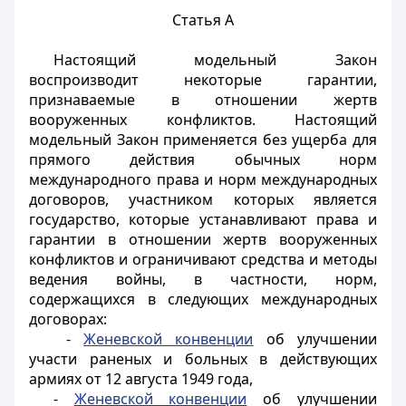
Статья А
Настоящий модельный Закон
воспроизводит некоторые гарантии,
признаваемые в отношении жертв
вооруженных конфликтов. Настоящий
модельный Закон применяется без ущерба для
прямого действия обычных норм
международного права и норм международных
договоров, участником которых является
государство, которые устанавливают права и
гарантии в отношении жертв вооруженных
конфликтов и ограничивают средства и методы
ведения войны, в частности, норм,
содержащихся в следующих международных
договорах:
-
Женевской конвенции
об улучшении
участи раненых и больных в действующих
армиях от 12 августа 1949 года,
-
Женевской конвенции
об улучшении