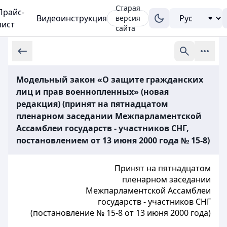
Старая
Прайс-
Видеоинструкция
версия
лист
сайта
Модельный закон «О защите гражданских
лиц и прав военнопленных» (новая
редакция) (принят на пятнадцатом
пленарном заседании Межпарламентской
Ассамблеи государств - участников СНГ,
постановлением от 13 июня 2000 года № 15-8)
Принят на пятнадцатом
пленарном заседании
Межпарламентской Ассамблеи
государств - участников СНГ
(постановление № 15-8 от 13 июня 2000 года)