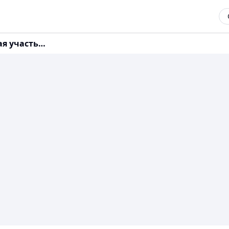
ая участь…