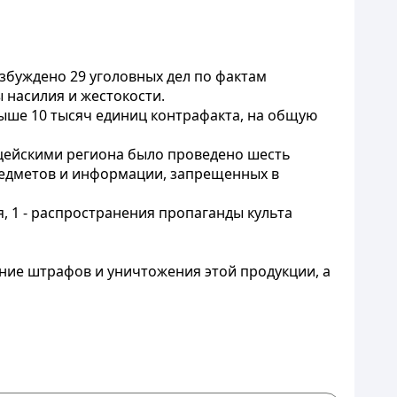
буждено 29 уголовных дел по фактам
 насилия и жестокости.
ыше 10 тысяч единиц контрафакта, на общую
ицейскими региона было проведено шесть
редметов и информации, запрещенных в
, 1 - распространения пропаганды культа
ние штрафов и уничтожения этой продукции, а