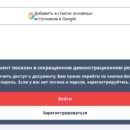
Добавить в список основных
источников в Google
мент показан в сокращенном демонстрационном р
учить доступ к документу, Вам нужно перейти по кнопке Во
пароль. Если у вас нет логина и пароля, зарегистрируйтесь.
Войти
Зарегистрироваться