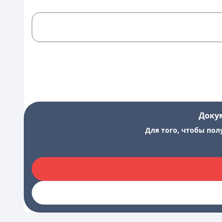
Доку
Для того, чтобы пол