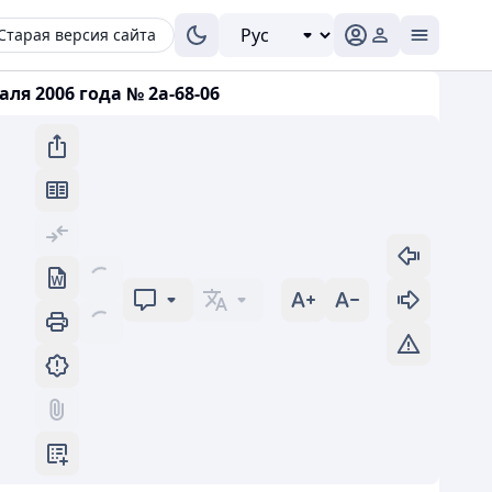
Старая версия сайта
я 2006 года № 2а-68-06