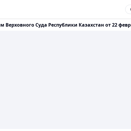
Верховного Суда Республики Казахстан от 22 феврал