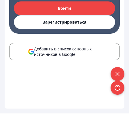
Войти
Зарегистрироваться
Добавить в список основных
источников в Google