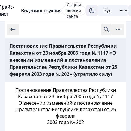
Старая
Прайс-
Видеоинструкция
версия
лист
сайта
Постановление Правительства Республики
Казахстан от 23 ноября 2006 года № 1117 «О
внесении изменений в постановление
Правительства Республики Казахстан от 25
февраля 2003 года № 202» (утратило силу)
Постановление Правительства Республики
Казахстан от 23 ноября 2006 года № 1117
О внесении изменений в постановление
Правительства Республики Казахстан от 25
февраля
2003 года № 202