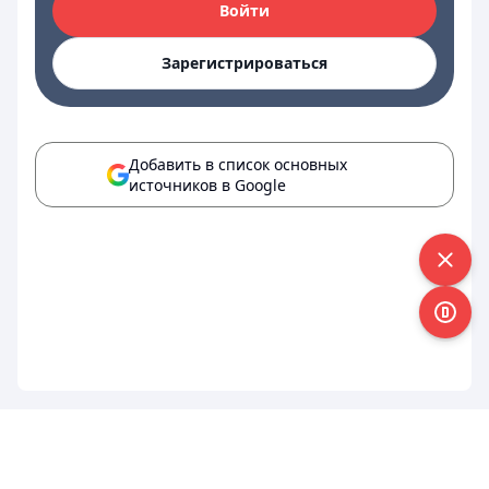
Войти
Зарегистрироваться
Добавить в список основных
источников в Google