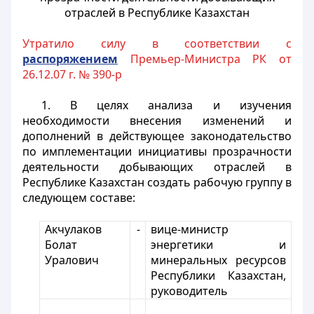
отраслей в Республике Казахстан
Утратило силу в соответствии с
распоряжением
Премьер-Министра РК от
26.12.07 г. № 390-р
1. В целях анализа и изучения
необходимости внесения изменений и
дополнений в действующее законодательство
по имплементации инициативы прозрачности
деятельности добывающих отраслей в
Республике Казахстан создать рабочую группу в
следующем составе:
Акчулаков
-
вице-министр
Болат
энергетики и
Уралович
минеральных ресурсов
Республики Казахстан,
руководитель