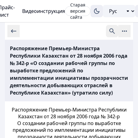
Старая
Прайс-
Видеоинструкция
версия
лист
сайта
Распоряжение Премьер-Министра
Республики Казахстан от 28 ноября 2006 года
№ 342-р «О создании рабочей группы по
выработке предложений по
имплементации инициативы прозрачности
деятельности добывающих отраслей в
Республике Казахстан» (утратило силу)
Распоряжение Премьер-Министра Республики
Казахстан от 28 ноября 2006 года № 342-р
О создании рабочей группы по выработке
предложений по имплементации инициативы
прозрачности деятельности добывающих