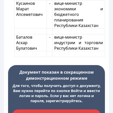
Кусаинов
-
вице-министр
Марат
экономики и
Апсеметович
бюджетного
планирования
Республики Казахстан
Баталов
-
вице-министр
Аскар
индустрии и торговли
Булатович
Республики Казахстан
Документ показан в сокращенном
демонстрационном режиме
Для того, чтобы получить доступ к документу,
Вам нужно перейти по кнопке Войти и ввести
логин и пароль. Если у вас нет логина и
пароля, зарегистрируйтесь.