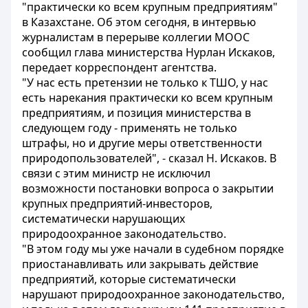
"практически ко всем крупным предприятиям"
в Казахстане. Об этом сегодня, в интервью
журналистам в перерыве коллегии МООС
сообщил глава министерства Нурлан Искаков,
передает корреспондент агентства.
"У нас есть претензии не только к ТШО, у нас
есть нарекания практически ко всем крупным
предприятиям, и позиция министерства в
следующем году - применять не только
штрафы, но и другие меры ответственности
природопользователей", - сказал Н. Искаков. В
связи с этим министр не исключил
возможности постановки вопроса о закрытии
крупных предприятий-инвесторов,
систематически нарушающих
природоохранное законодательство.
"В этом году мы уже начали в судебном порядке
приостанавливать или закрывать действие
предприятий, которые систематически
нарушают природоохранное законодательство,