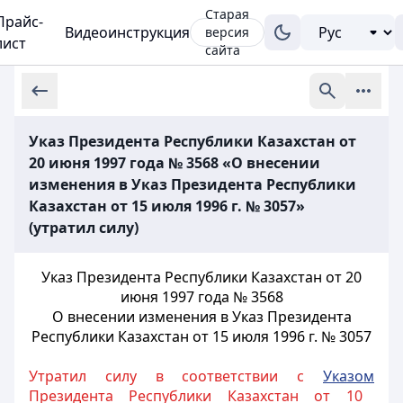
Старая
Прайс-
Видеоинструкция
версия
лист
сайта
Указ Президента Республики Казахстан от
20 июня 1997 года № 3568 «О внесении
изменения в Указ Президента Республики
Казахстан от 15 июля 1996 г. № 3057»
(утратил силу)
Указ Президента Республики Казахстан от 20
июня 1997 года № 3568
О внесении изменения в Указ Президента
Республики Казахстан от 15 июля 1996 г. № 3057
Утратил силу в соответствии с
Указом
Президента Республики Казахстан от 10