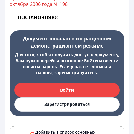
октября 2006 года № 198
ПОСТАНОВЛЯЮ:
Документ показан в сокращенном
демонстрационном режиме
Для того, чтобы получить доступ к документу,
Вам нужно перейти по кнопке Войти и ввести
логин и пароль. Если у вас нет логина и
пароля, зарегистрируйтесь.
Войти
Зарегистрироваться
Добавить в список основных