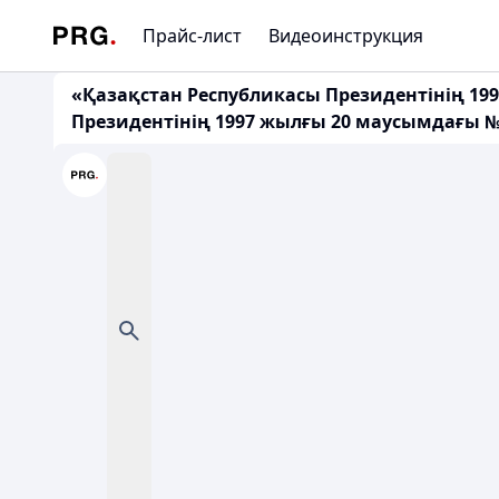
Прайс-лист
Видеоинструкция
«Қазақстан Республикасы Президентінің 199
Президентінің 1997 жылғы 20 маусымдағы 