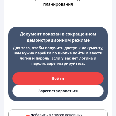
планирования
Документ показан в сокращенном
демонстрационном режиме
Для того, чтобы получить доступ к документу,
Вам нужно перейти по кнопке Войти и ввести
логин и пароль. Если у вас нет логина и
пароля, зарегистрируйтесь.
Войти
Зарегистрироваться
Добавить в список основных