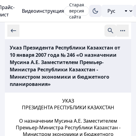
Старая
Прайс-
Видеоинструкция
версия
лист
сайта
Указ Президента Республики Казахстан от
10 января 2007 года № 246 «О назначении
Мусина А.Е. Заместителем Премьер-
Министра Республики Казахстан -
Министром экономики и бюджетного
планирования»
УКАЗ
ПРЕЗИДЕНТА РЕСПУБЛИКИ КАЗАХСТАН
О назначении Мусина А.Е. Заместителем
Премьер-Министра Республики Казахстан -
Министром экономики и бюджетного